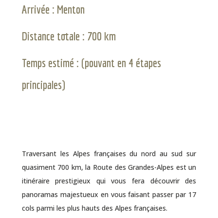
Arrivée : Menton
Distance totale : 700 km
Temps estimé :
(pouvant en 4 étapes
principales)
Traversant les Alpes françaises du nord au sud sur
quasiment 700 km, la Route des Grandes-Alpes est un
itinéraire prestigieux qui vous fera découvrir des
panoramas majestueux en vous faisant passer par 17
cols parmi les plus hauts des Alpes françaises.