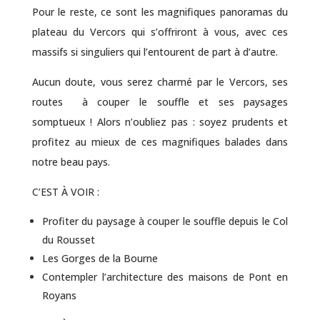
Pour le reste, ce sont les magnifiques panoramas du
plateau du
Vercors
qui s’offriront à vous, avec ces
massifs si singuliers qui l’entourent de part à d’autre.
Aucun doute, vous serez charmé par le
Vercors
, ses
routes à couper le souffle et ses paysages
somptueux ! Alors n’oubliez pas : soyez prudents et
profitez au mieux de ces magnifiques balades dans
notre beau pays.
C’EST À VOIR :
Profiter du paysage à couper le souffle depuis le Col
du Rousset
Les Gorges de la Bourne
Contempler l’architecture des maisons de Pont en
Royans