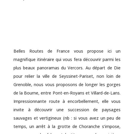
Belles Routes de France vous propose ici un
magnifique itinéraire qui vous fera découvrir parmi les
plus beaux panoramas du Vercors. Au départ de Die
pour relier la ville de Seyssinet-Pariset, non loin de
Grenoble, nous vous proposons de longer les
gorges
de la Bourne
, entre
Pont-en-Royans
et
Villard-de-Lans
.
Impressionnante route à encorbellement, elle vous
invite à découvrir une succession de paysages
sauvages et vertigineux (nb : si vous avez un peu de
temps, un arrêt à la
grotte de Choranche
s’impose,