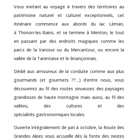
Vous invitant au voyage à travers des territoires au
patrimoine naturel et culturel exceptionnels, cet
itinéraire commence aux abords du lac Léman,
à Thonon-les-Bains, et se termine à Menton, le tout
en passant par des endroits magiques comme les
parcs de la Vanoise ou du Mercantour, ou encore la
vallée de la Tarentaise et le Briançonnais.
Dédié aux amoureux de la conduite comme aux plus
gourmands (et gourmets ??…) d’entre nous, vous
découvrirez au fil des routes sinueuses des paysages
grandioses de haute montagne mais aussi, au fil des
vallées, des cultures et des
spécialités gastronomiques locales.
Ouverte intégralement de juin à octobre, la Route des
Grandes Alpes vous accueille dès la fonte des neiges