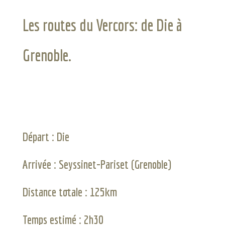
Les routes du Vercors: de Die à
Grenoble.
Départ : Die
Arrivée : Seyssinet-Pariset (Grenoble)
Distance totale : 125km
Temps estimé : 2h30