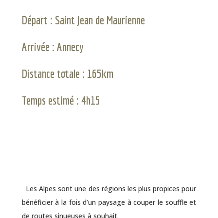
Départ : Saint Jean de Maurienne
Arrivée : Annecy
Distance totale : 165km
Temps estimé : 4h15
Les Alpes sont une des régions les plus propices pour
bénéficier à la fois d’un paysage à couper le souffle et
de routes sinueuses à souhait.