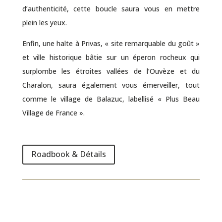
d’authenticité, cette boucle saura vous en mettre
plein les yeux.
Enfin, une halte à Privas, « site remarquable du goût »
et ville historique bâtie sur un éperon rocheux qui
surplombe les étroites vallées de l’Ouvèze et du
Charalon, saura également vous émerveiller, tout
comme le village de Balazuc, labellisé « Plus Beau
Village de France ».
Roadbook & Détails