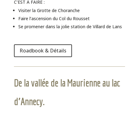
C’EST À FAIRE :
Visiter la Grotte de Choranche
Faire l’ascension du Col du Rousset
Se promener dans la jolie station de Villard de Lans
Roadbook & Détails
De la vallée de la Maurienne au lac
d’Annecy.