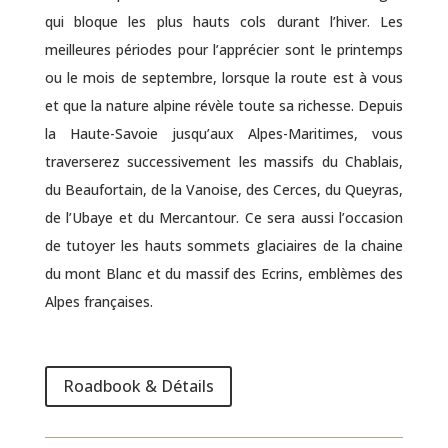
qui bloque les plus hauts cols durant l’hiver. Les
meilleures périodes pour l’apprécier sont le printemps
ou le mois de septembre, lorsque la route est à vous
et que la nature alpine révèle toute sa richesse. Depuis
la Haute-Savoie jusqu’aux Alpes-Maritimes, vous
traverserez successivement les massifs du Chablais,
du Beaufortain, de la Vanoise, des Cerces, du Queyras,
de l’Ubaye et du Mercantour. Ce sera aussi l’occasion
de tutoyer les hauts sommets glaciaires de la chaine
du mont Blanc et du massif des Ecrins, emblèmes des
Alpes françaises.
Roadbook & Détails