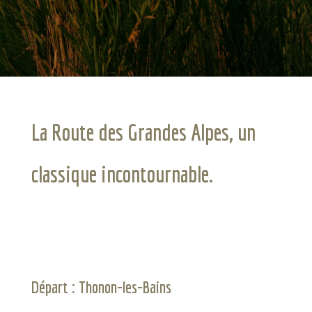
La Route des Grandes Alpes, un
classique incontournable.
Départ : Thonon-les-Bains