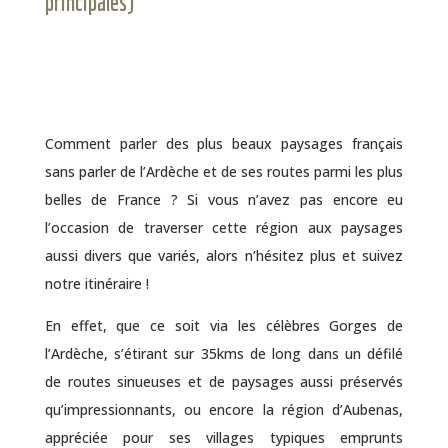
principales)
Comment parler des plus beaux paysages français
sans parler de l’Ardèche et de ses routes parmi les plus
belles de France ? Si vous n’avez pas encore eu
l’occasion de traverser cette région aux paysages
aussi divers que variés, alors n’hésitez plus et suivez
notre itinéraire !
En effet, que ce soit via les célèbres Gorges de
l’Ardèche, s’étirant sur 35kms de long dans un défilé
de routes sinueuses et de paysages aussi préservés
qu’impressionnants, ou encore la région d’Aubenas,
appréciée pour ses villages typiques emprunts