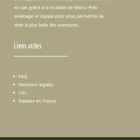
en van grâce à la location de Marco Polo
aménagé et équipé pour vous permettre de
vivre la plus belle des aventures.
Liens utiles
FAQ
Mentions légales
CGL
Balades en France