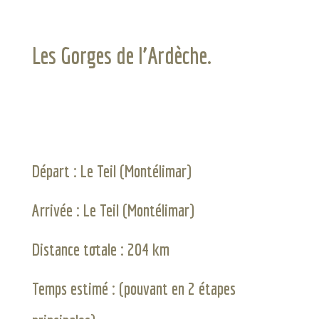
Les Gorges de l’Ardèche.
Départ : Le Teil (Montélimar)
Arrivée : Le Teil
(Montélimar)
Distance totale : 204 km
Temps estimé :
(pouvant en 2 étapes