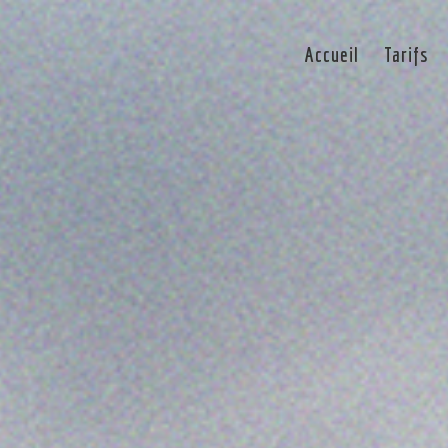
Accueil
Tarifs