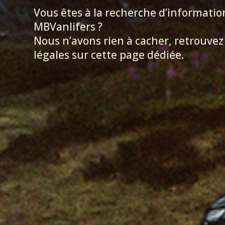
Vous êtes à la recherche d’informatio
MBVanlifers ?
Nous n’avons rien à cacher, retrouve
légales sur cette page dédiée.