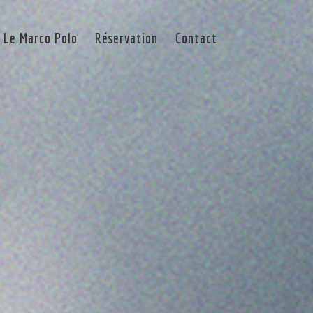
Le Marco Polo
Réservation
Contact