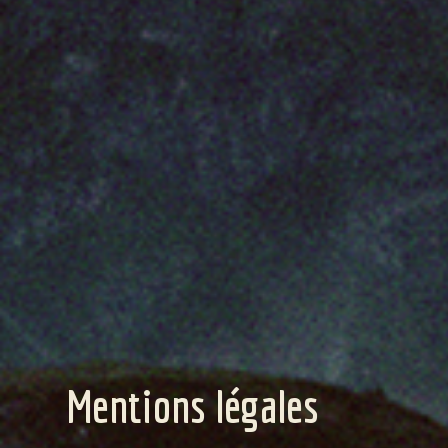
Mentions légales